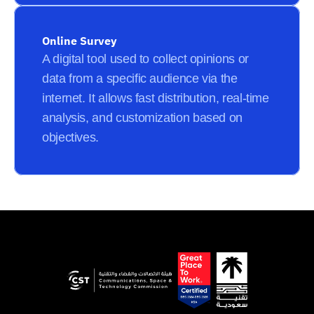
Online Survey
A digital tool used to collect opinions or 
data from a specific audience via the 
internet. It allows fast distribution, real-time 
analysis, and customization based on 
objectives.