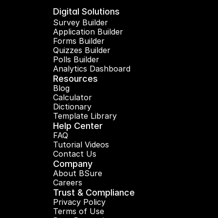
Digital Solutions
Survey Builder
Application Builder
Forms Builder
Quizzes Builder
Polls Builder
Analytics Dashboard
Resources
Blog
Calculator
Dictionary
Template Library
Help Center
FAQ
Tutorial Videos
Contact Us
Company
About BSure
Careers
Trust & Compliance
Privacy Policy
Terms of Use