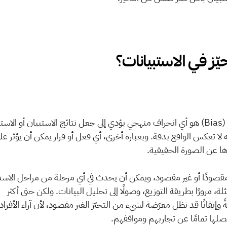
يّز في الاستبيانات؟
ها عن الصورة الحقيقية. 
من تصميم الأسئلة، مرورًا بطريقة التوزيع، وصولًا إلى تحليل البيانات. ولكن حتى أكثر 
فصلها تمامًا عن تجاربهم ومواقفهم.