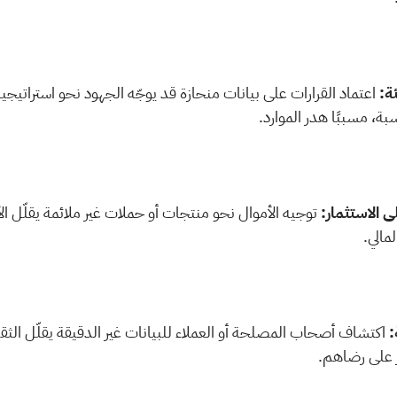
ة، مسببًا هدر الموارد.
مالي.
 على رضاهم.