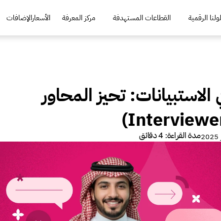
لنا الرقمية
القطاعات المستهدفة
مركز المعرفة
الأسعار
الإضافات
التحيّز في الاستبيانات: تحيز المحاور 
مدة القراءة: 4 دقائق