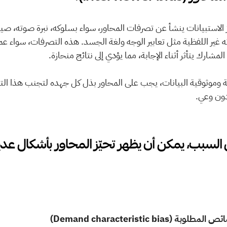
شارك يتأثر أثناء الإجابة، مما يؤدي إلى نتائج منحازة.
دون وعي.