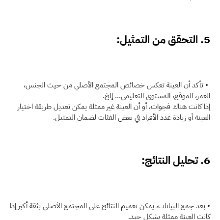
5. التحقق من التمثيل:
 • تأكد أن العينة تعكس خصائص المجتمع الأصلي من حيث الجنس، 
العمر، الموقع، المستوى التعليمي… إلخ.
إذا كانت هناك فجوات، أو أن العينة غير ممثلة يمكن تعديل طريقة اختيار 
العينة أو زيادة عدد الأفراد في بعض الفئات لضمان التمثيل.
6. تحليل النتائج:
• بعد جمع البيانات، يمكن تعميم النتائج على المجتمع الأصلي بثقة أكبر إذا 
كانت العينة ممثلة بشكل جيد.