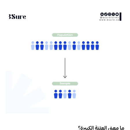
ما معنى العيّنة الكبيرة؟