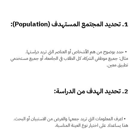
1. تحديد المجتمع المستهدف (Population):
 • حدد بوضوح من هم الأشخاص أو العناصر التي تريد دراستها.
مثال: جميع موظفي الشركة، كل الطلاب في الجامعة، أو جميع مستخدمي 
تطبيق معين.
2. تحديد الهدف من الدراسة:
  • اعرف المعلومات التي تريد جمعها والغرض من الاستبيان أو البحث.
هذا يساعدك على اختيار نوع العينة المناسبة.