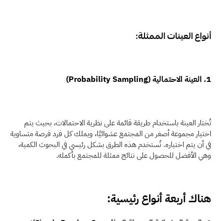
أنواع العينات الممثلة:
1. العينة الاحتمالية (Probability Sampling)
تُختار العينة باستخدام طريقة قائمة على نظرية الاحتمالات، بحيث يتم 
اختيار مجموعة أصغر من المجتمع عشوائيًا، ويملك كل فرد فرصة متساوية 
في أن يتم اختياره. تُستخدم هذه الطرق بشكل رئيسي في البحوث الكمية، 
وهي الأفضل للحصول على نتائج ممثلة للمجتمع بأكمله. 
هناك أربعة أنواع رئيسية: