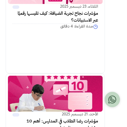
الثلاثاء، 23 ديسمبر 2025
مؤشرات نجاح تجربة الضيافة: كيف تقيسها رقميًا 
عبر الاستبيانات؟
مدة القراءة: 4 دقائق
اكمل القراءة
الأحد، 21 ديسمبر 2025
مؤشرات رضا الطلاب في المدارس: أهم 10 