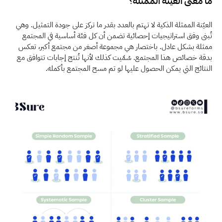
ما معنى العيّنة الممثلة؟
العيّنة الممثلة الذكية لا تهتم بالعدد بقدر ما تركز على جودة التمثيل. وهي 
تُبنى وفق استراتيجيات إحصائية تضمن أن كل فئة أساسية في المجتمع 
ممثلة بشكل عادل. باختصار هي مجموعة أصغر من مجتمع أكبر، تعكس 
بدقة خصائص هذا المجتمع. سُمّيت كذلك لأنها تُنتج إجابات تتوافق مع 
النتائج التي يمكن الحصول عليها لو تم مسح المجتمع بأكمله.