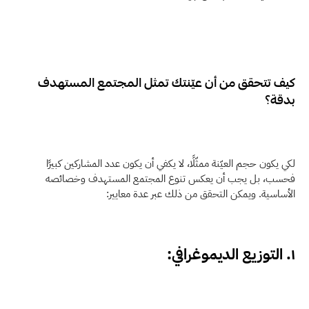
كيف تتحقق من أن عيّنتك تمثل المجتمع المستهدف 
بدقة؟
لكي يكون حجم العيّنة ممثّلًا، لا يكفي أن يكون عدد المشاركين كبيرًا 
فحسب، بل يجب أن يعكس تنوع المجتمع المستهدف وخصائصه 
الأساسية. ويمكن التحقق من ذلك عبر عدة معايير:
١. التوزيع الديموغرافي: