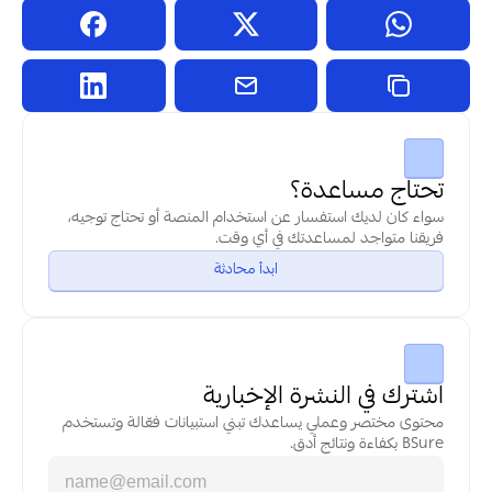
تحتاج مساعدة؟
سواء كان لديك استفسار عن استخدام المنصة أو تحتاج توجيه، 
فريقنا متواجد لمساعدتك في أي وقت.
ابدأ محادثة
اشترك في النشرة الإخبارية
محتوى مختصر وعملي يساعدك تبني استبيانات فعّالة وتستخدم 
BSure بكفاءة ونتائج أدق.