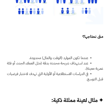
متى نحتاجها؟
            •  عندما تكون الموارد (الوقت والمال) محدودة.
            •  عند استهداف شريحة محددة بدقة (مثل العملاء الجدد، أو فئة 
عمرية معينة).
            •  في الدراسات الاستطلاعية أو الأولية التي تهدف لاختبار فرضيات 
قبل التوسع.
✦ مثال لعينة ممثلة ذكية: