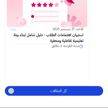
الأحد، 21 ديسمبر 2025
استبيان اهتمامات الطلاب : دليل شامل لبناء بيئة 
تعليمية تفاعلية ومحفزة
مدة القراءة: 3 دقائق
كل المقالات