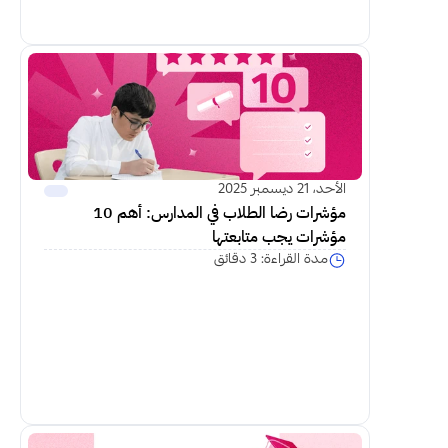
اكمل القراءة
الأحد، 21 ديسمبر 2025
مؤشرات رضا الطلاب في المدارس: أهم 10 
مؤشرات يجب متابعتها
مدة القراءة: 3 دقائق
اكمل القراءة