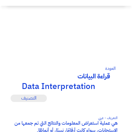
العودة
قراءة البيانات
Data Interpretation
التصنيف
التعريف - عربي
هي عملية استعراض المعلومات والنتائج التي تم جمعها من 
الاستجابات، سواء كانت أرقامًا، نسبًا، أو أنماطًا.