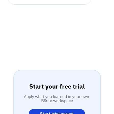
Start your free trial
Apply what you learned in your own 
BSure workspace
Start trial period