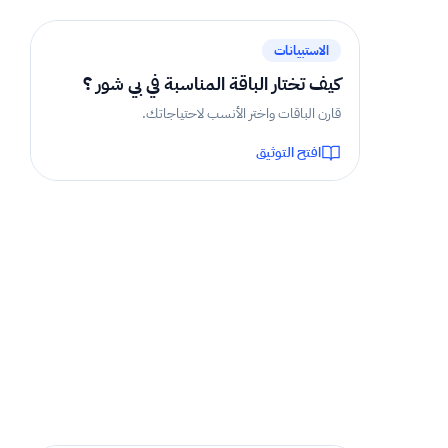
الاستبيانات
كيف تختار الباقة المناسبة في بي شور ؟
قارن الباقات واختر الأنسب لاحتياجاتك.
افتح التوثيق
0 دقيقة