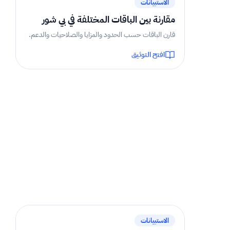
الاستبيانات
مقارنة بين الباقات المختلفة في بي شور
قارن الباقات حسب الحدود والمزايا والصلاحيات والدعم.
افتح التوثيق
2 دقيقة
الاستبيانات