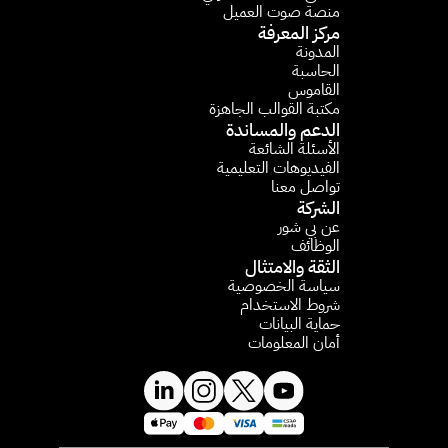
منصة صوت العميل
مركز المعرفة
المدونة
الحاسبة 
القاموس
مكتبة القوالب الجاهزة
الدعم والمساندة
الأسئلة الشائعة​
الفيديوهات التعليمية 
تواصل معنا
الشركة
عن بي شور
الوظائف
الثقة والامتثال
سياسة الخصوصية
شروط الاستخدام
حماية البيانات
أمان المعلومات