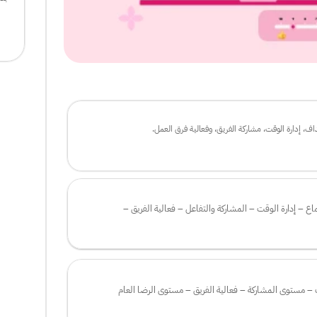
، إدارة الوقت، مشاركة الفريق، وفعالية فرق العمل.
المعلومات الأساسية – أهداف الاجتماع – إدارة الوقت – المشاركة والتفاعل – فعالية الفريق – 
وضوح الأهداف – تقييم إدارة الوقت – مستوى المشاركة – فعالية الفريق – مستوى الرضا العام 