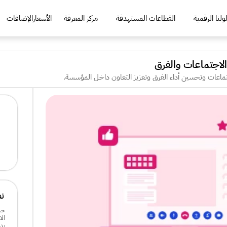
لنا الرقمية
القطاعات المستهدفة
مركز المعرفة
الأسعار
الإضافات
الاجتماعات والفرق
تماعات وتحسين أداء الفرق وتعزيز التعاون داخل المؤسسة.
ن
بد