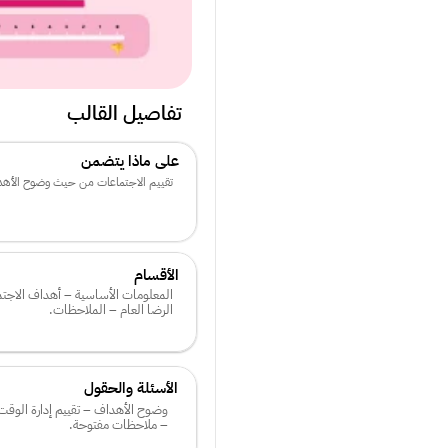
تفاصيل القالب
على ماذا يتضمن
تقييم الاجتماعات من حيث وضوح الأهداف
الأقسام
الرضا العام – الملاحظات.
الأسئلة والحقول
– ملاحظات مفتوحة.