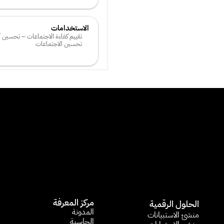
الاستخدامات
تحسين الاجتماعات
مركز المعرفة
الحلول الرقمية
المدونة
منشئ الاستبيانات​
الحاسبة 