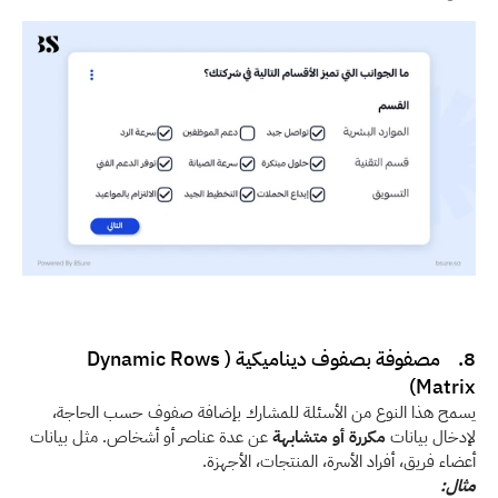
8.    مصفوفة بصفوف ديناميكية (Dynamic Rows 
Matrix)
يسمح هذا النوع من الأسئلة للمشارك بإضافة صفوف حسب الحاجة، 
لإدخال بيانات 
مكررة أو متشابهة
 عن عدة عناصر أو أشخاص. مثل بيانات 
أعضاء فريق، أفراد الأسرة، المنتجات، الأجهزة. 
مثال: