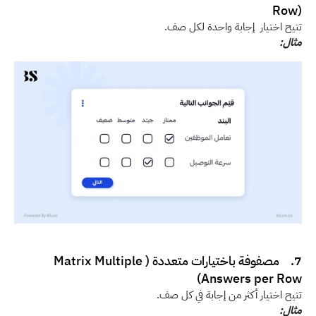
Row)
تتيح اختيار  إجابة واحدة لكل صف.
مثال:
7.    مصفوفة باختيارات متعددة (Matrix Multiple 
Answers per Row)
تتيح اختيار أكثر من إجابة في كل صف.
مثال: