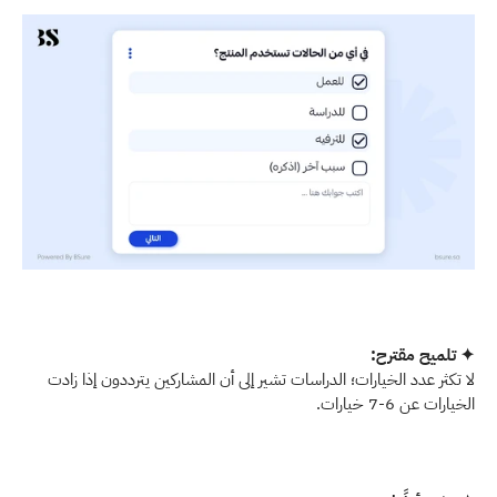
✦ تلميح مقترح: 
لا تكثر عدد الخيارات؛ الدراسات تشير إلى أن المشاركين يترددون إذا زادت 
الخيارات عن 6-7 خيارات. 