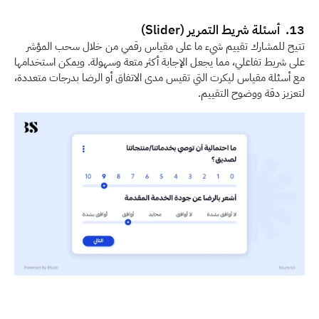
13.  أسئلة شريط التمرير (Slider) 
تتيح للمشارك تقييم شيء ما على مقياس رقمي من خلال سحب المؤشر 
على شريط تفاعلي، مما يجعل الإجابة أكثر متعة وسهولة. ويمكن استخدامها 
مع أسئلة مقياس ليكرت التي تقيس مدى الاتفاق أو الرضا بدرجات متعددة، 
لتعزيز دقة ووضوح التقييم.