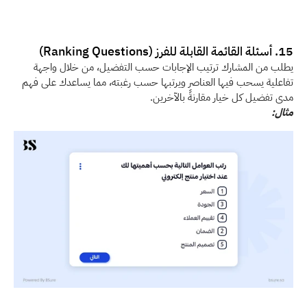
15. أسئلة القائمة القابلة للفرز (Ranking Questions)
يطلب من المشارك ترتيب الإجابات حسب التفضيل، من خلال واجهة 
تفاعلية يسحب فيها العناصر ويرتبها حسب رغبته، مما يساعدك على فهم 
مدى تفضيل كل خيار مقارنةً بالآخرين.
مثال: