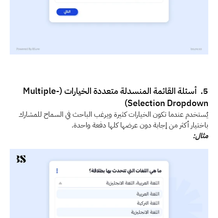
5.  أسئلة القائمة المنسدلة متعددة الخيارات (Multiple-
Selection Dropdown)
يُستخدم عندما تكون الخيارات كثيرة ويرغب الباحث في السماح للمشارك 
باختيار أكثر من إجابة دون عرضها كلها دفعة واحدة. 
مثال: