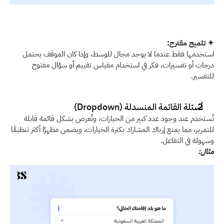
✦ تلميح مقترح:
استخدمها فقط عندما لا يوجد مجال للوسط، وإذا كان الموقف يحتمل 
درجات أو تفسيرات، فكر في استخدام مقياس تقييم أو سؤال مفتوح 
للتفسير. 
أسئلة القائمة المنسدلة (Dropdown) 
تُستخدم عند وجود عدد كبير من الخيارات، وتُعرض بشكل قائمة قابلة 
للتمرير، مما يمنع إرباك المشارك بكثرة الخيارات، ويضمن مظهرًا أكثر تنظيمًا 
وسهولة في التفاعل.
مثال: