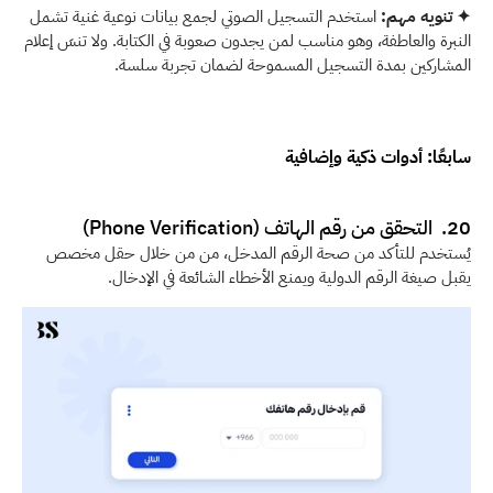
✦ تنويه مهم:
 استخدم التسجيل الصوتي لجمع بيانات نوعية غنية تشمل 
النبرة والعاطفة، وهو مناسب لمن يجدون صعوبة في الكتابة. ولا تنسَ إعلام 
المشاركين بمدة التسجيل المسموحة لضمان تجربة سلسة. 
سابعًا: أدوات ذكية وإضافية
20.  التحقق من رقم الهاتف (Phone Verification)
يُستخدم للتأكد من صحة الرقم المدخل، من من خلال حقل مخصص 
يقبل صيغة الرقم الدولية ويمنع الأخطاء الشائعة في الإدخال. 