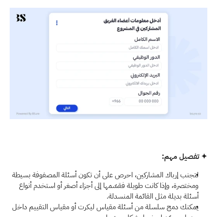
✦ تفصيل مهم: 
لتجنب إرباك المشاركين، احرص على أن تكون أسئلة المصفوفة بسيطة 
ومختصرة، وإذا كانت طويلة فقسّمها إلى أجزاء أصغر أو استخدم أنواع 
أسئلة بديلة مثل القائمة المنسدلة.
يمكنك دمج سلسلة من أسئلة مقياس ليكرت أو مقياس التقييم داخل 