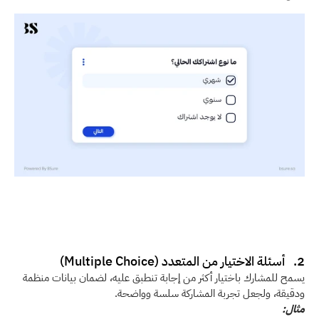
2.   أسئلة الاختيار من المتعدد (Multiple Choice)
يسمح للمشارك باختيار أكثر من إجابة تنطبق عليه، لضمان بيانات منظمة 
ودقيقة، ولجعل تجربة المشاركة سلسة وواضحة.
مثال: