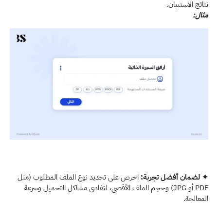
نتائج الاستبيان.
مثال:
✦ لضمان أفضل تجربة: 
احرص على تحديد نوع الملف المطلوب (مثل 
PDF أو JPG) وحجم الملف الأقصى، لتفادي مشاكل التحميل وسرعة 
المعالجة. 