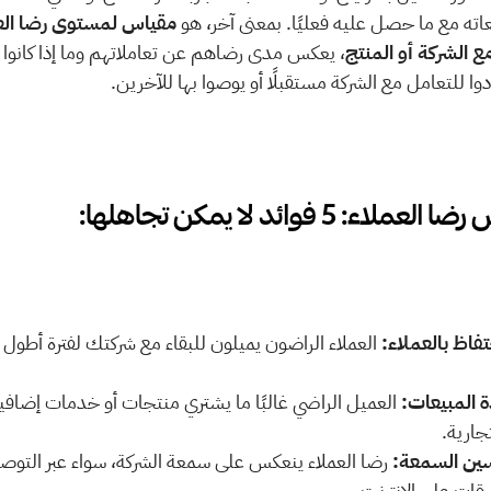
ته مع ما حصل عليه فعليًا. بمعنى آخر، هو 
مع الشركة أو المنتج
ا للتعامل مع الشركة مستقبلًا أو يوصوا بها للآخرين.
ء: 5 فوائد لا يمكن تجاهلها:
تفاظ بالعملاء:
ة المبيعات:
تجارية.
ين السمعة:
يقات على الإنترنت.