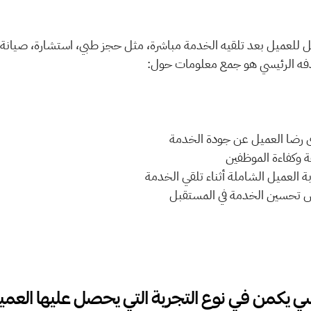
ه الرئيسي هو جمع معلومات حول:
  مدى رضا العميل عن جودة الخدمة
 سرعة وكفاءة الموظفين
 تجربة العميل الشاملة أثناء تلقي الخدمة
   فرص تحسين الخدمة في المستقبل