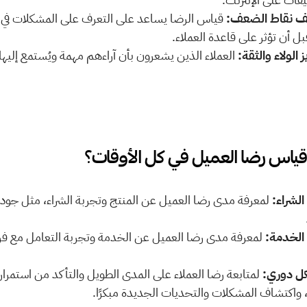
 نقاط الضعف:
بل أن تؤثر على قاعدة العملاء.
ز الولاء والثقة:
قياس رضا العميل في كل الأوقات؟ 
الشراء:
الخدمة:
ل دوري:
 واكتشاف المشكلات والتحديات الجديدة مبكرًا.