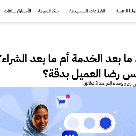
لنا الرقمية
القطاعات المستهدفة
مركز المعرفة
الأسعار
الإضافات
س رضا العميل بدقة؟
مدة القراءة: 3 دقائق