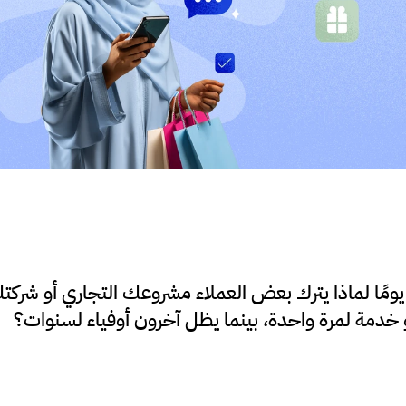
و خدمة لمرة واحدة، بينما يظل آخرون أوفياء لسنوات؟ 