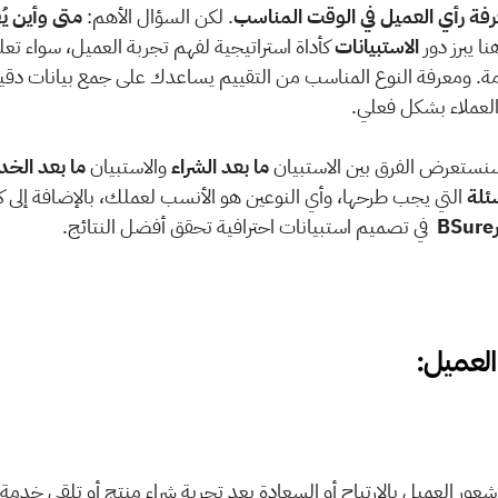
فة رأي العميل في الوقت المناسب
. لكن السؤال الأهم: 
نا يبرز دور 
الاستبيانات
لعملاء بشكل فعلي. 
سنستعرض الفرق بين الاستبيان 
ما بعد الشراء
 والاستبيان 
ما بعد الخد
سئلة
 
 في تصميم استبيانات احترافية تحقق أفضل النتائج.
العميل: