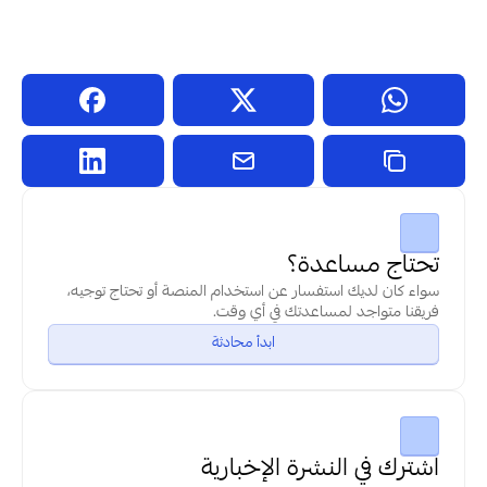
تحتاج مساعدة؟
سواء كان لديك استفسار عن استخدام المنصة أو تحتاج توجيه، 
فريقنا متواجد لمساعدتك في أي وقت.
ابدأ محادثة
اشترك في النشرة الإخبارية