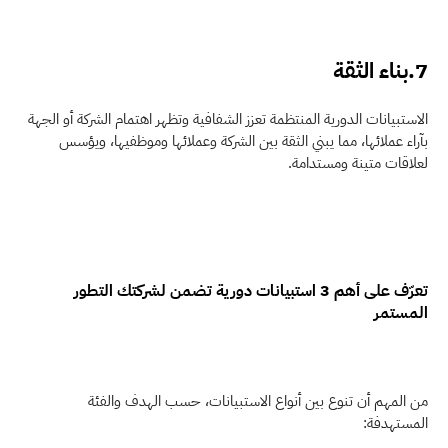
7.بناء الثقة
الاستبيانات الدورية المنتظمة تعزز الشفافية وتظهر اهتمام الشركة أو الجهة 
بآراء عملائها، مما يبني الثقة بين الشركة وعملائها وموظفيها، ويؤسس 
لعلاقات متينة ومستدامة.
تعرّف على أهم 3 استبيانات دورية تضمن لشركتك التطور 
المستمر
من المهم أن تنوع بين أنواع الاستبيانات، حسب الهدف والفئة 
المستهدفة: