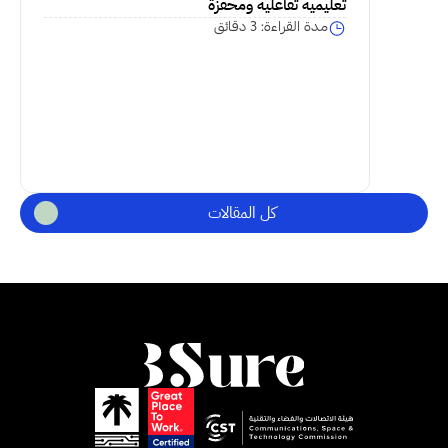
تعليمية تفاعلية ومحفزة
مدة القراءة: 3 دقائق
كل المقالات