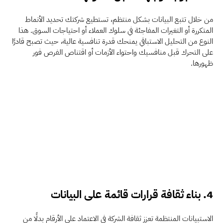
من خلال تتبع البيانات بشكل منتظم، تستطيع شركتك تحديد الأنماط 
المتكررة أو التغيرات المفاجئة في سلوك العملاء أو احتياجات السوق. هذا 
النوع من التحليل الاستباقي يمنحك قدرة تنافسية عالية، حيث تصبح قادرًا 
على التحرك قبل منافسيك واحتواء الأزمات أو اقتناص الفرص فور 
ظهورها.
4. بناء ثقافة قرارات قائمة على البيانات
الاستبيانات المنتظمة تعزز ثقافة الشركة في الاعتماد على الأرقام بدلًا من 