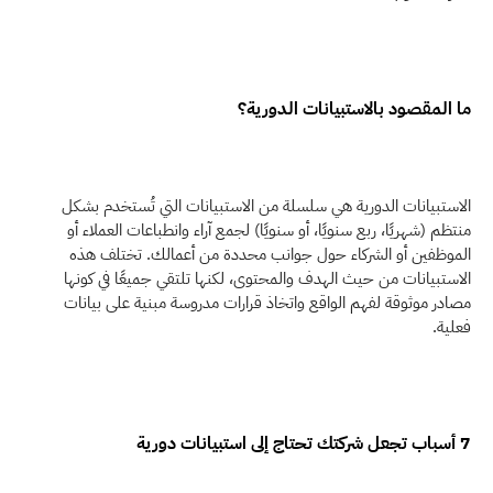
ما المقصود بالاستبيانات الدورية؟
الاستبيانات الدورية هي سلسلة من الاستبيانات التي تُستخدم بشكل 
منتظم (شهريًا، ربع سنويًا، أو سنويًا) لجمع آراء وانطباعات العملاء أو 
الموظفين أو الشركاء حول جوانب محددة من أعمالك. تختلف هذه 
الاستبيانات من حيث الهدف والمحتوى، لكنها تلتقي جميعًا في كونها 
مصادر موثوقة لفهم الواقع واتخاذ قرارات مدروسة مبنية على بيانات 
فعلية.
7 أسباب تجعل شركتك تحتاج إلى استبيانات دورية