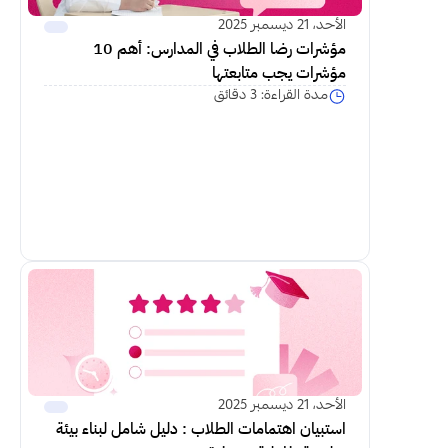
الأحد، 21 ديسمبر 2025
مؤشرات رضا الطلاب في المدارس: أهم 10 
مؤشرات يجب متابعتها
مدة القراءة: 3 دقائق
اكمل القراءة
الأحد، 21 ديسمبر 2025
استبيان اهتمامات الطلاب : دليل شامل لبناء بيئة 