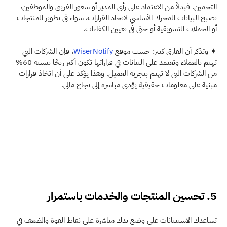
التخمين. فبدلاً من الاعتماد على رأي المدير أو شعور الفريق والموظفين، 
تصبح البيانات المحرك الأساسي لاتخاذ القرارات، سواء في تطوير المنتجات 
أو الحملات التسويقية أو حتى في تعيين الكفاءات.
✦ وتذكر أن الفارق كبير: حسب موقع 
WiserNotify
، فإن الشركات التي 
تهتم بالعملاء وتعتمد على البيانات في قراراتها تكون أكثر ربحًا بنسبة 60% 
من الشركات التي لا تهتم بتجربة العميل. وهذا يؤكد على أن اتخاذ قرارات 
مبنية على معلومات حقيقية يؤدي مباشرة إلى نجاح مالي.
5. تحسين المنتجات والخدمات باستمرار
تساعدك الاستبيانات على وضع يدك مباشرة على نقاط القوة والضعف في 