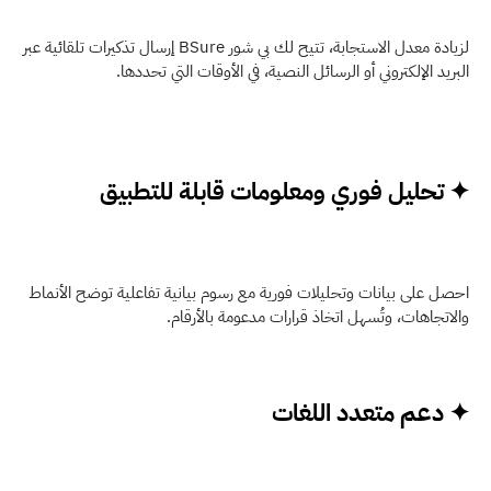
لزيادة معدل الاستجابة، تتيح لك بي شور BSure إرسال تذكيرات تلقائية عبر 
البريد الإلكتروني أو الرسائل النصية، في الأوقات التي تحددها.
✦ تحليل فوري ومعلومات قابلة للتطبيق
احصل على بيانات وتحليلات فورية مع رسوم بيانية تفاعلية توضح الأنماط 
والاتجاهات، وتُسهل اتخاذ قرارات مدعومة بالأرقام.   
✦ دعم متعدد اللغات