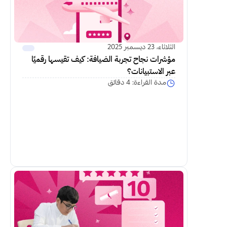
الثلاثاء، 23 ديسمبر 2025
مؤشرات نجاح تجربة الضيافة: كيف تقيسها رقميًا 
عبر الاستبيانات؟
مدة القراءة: 4 دقائق
اكمل القراءة