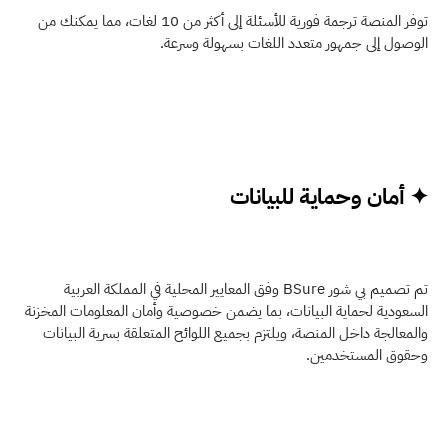
توفر المنصة ترجمة فورية للأسئلة إلى أكثر من 10 لغات، مما يمكنك من 
الوصول إلى جمهور متعدد اللغات بسهولة وسرعة.
✦ أمان وحماية للبيانات
تم تصميم بي شور BSure وفق المعايير المحلية في المملكة العربية 
السعودية لحماية البيانات، بما يضمن خصوصية وأمان المعلومات المخزنة 
والمعالجة داخل المنصة، ويلتزم بجميع اللوائح المتعلقة بسرية البيانات 
وحقوق المستخدمين.