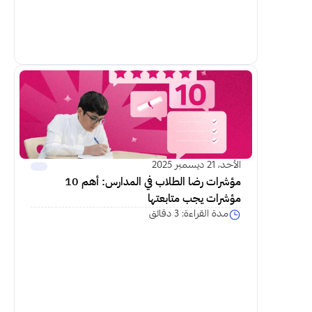
اكمل القراءة
الأحد، 21 ديسمبر 2025
مؤشرات رضا الطلاب في المدارس: أهم 10 
مؤشرات يجب متابعتها
مدة القراءة: 3 دقائق