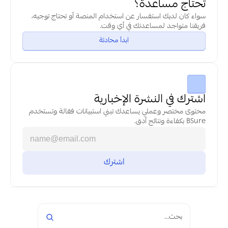
تحتاج مساعدة؟
سواء كان لديك استفسار عن استخدام المنصة أو تحتاج توجيه، 
فريقنا متواجد لمساعدتك في أي وقت.
ابدأ محادثة
اشترك في النشرة الإخبارية
محتوى مختصر وعملي يساعدك تبني استبيانات فعّالة وتستخدم 
BSure بكفاءة ونتائج أدق.
بحث...