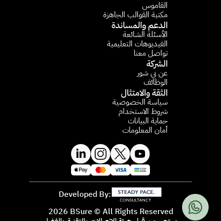
القاموس
مكتبة القوالب الجاهزة
الدعم والمساندة
الأسئلة الشائعة​
الفيديوهات التعليمية 
تواصل معنا
الشركة
عن بي شور
الوظائف
الثقة والامتثال
سياسة الخصوصية
شروط الاستخدام
حماية البيانات
أمان المعلومات
Developed By:
2026 BSure © All Rights Reserved