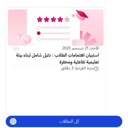
اكمل القراءة
الأحد، 21 ديسمبر 2025
استبيان اهتمامات الطلاب : دليل شامل لبناء بيئة 
تعليمية تفاعلية ومحفزة
مدة القراءة: 3 دقائق
كل المقالات