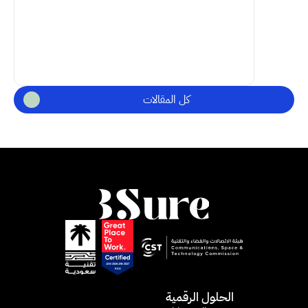
كل المقالات
الحلول الرقمية