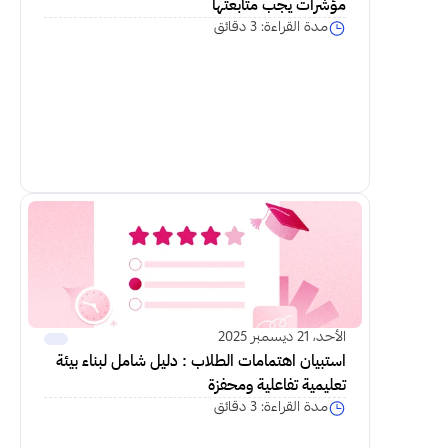
مؤشرات يجب متابعتها
مدة القراءة: 3 دقائق
اكمل القراءة
الأحد، 21 ديسمبر 2025
استبيان اهتمامات الطلاب : دليل شامل لبناء بيئة 
تعليمية تفاعلية ومحفزة
مدة القراءة: 3 دقائق