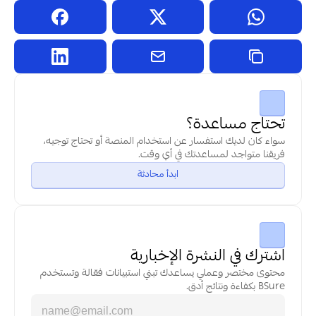
تحتاج مساعدة؟
سواء كان لديك استفسار عن استخدام المنصة أو تحتاج توجيه، 
فريقنا متواجد لمساعدتك في أي وقت.
ابدأ محادثة
اشترك في النشرة الإخبارية
محتوى مختصر وعملي يساعدك تبني استبيانات فعّالة وتستخدم 
BSure بكفاءة ونتائج أدق.