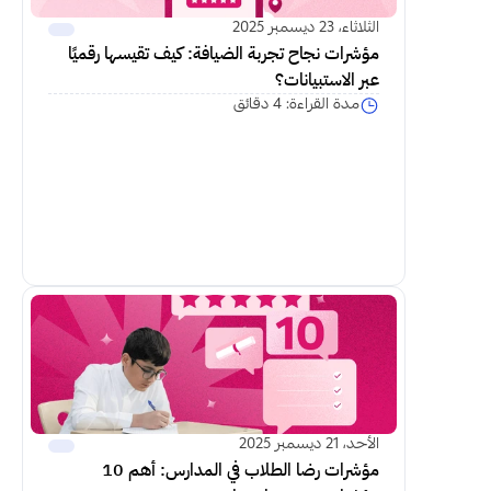
الثلاثاء، 23 ديسمبر 2025
مؤشرات نجاح تجربة الضيافة: كيف تقيسها رقميًا 
عبر الاستبيانات؟
مدة القراءة: 4 دقائق
اكمل القراءة
الأحد، 21 ديسمبر 2025
مؤشرات رضا الطلاب في المدارس: أهم 10 