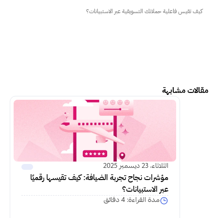
كيف تقيس فاعلية حملاتك التسويقية عبر الاستبيانات؟
مقالات مشابهة
اكمل القراءة
الثلاثاء، 23 ديسمبر 2025
مؤشرات نجاح تجربة الضيافة: كيف تقيسها رقميًا 
عبر الاستبيانات؟
مدة القراءة: 4 دقائق