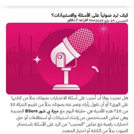
كيف ترد صوتياً على الأسئلة والاستبيانات؟
مدة القراءة: 2 دقائق
الخميس، 29 مايو 2025
هل تمنيت يومًا أن تٌجيب على أسئلة الاختبارات بصوتك بدلاً من كتابتها 
على الورق؟ أو أن تقول رأيك وتعبر عنه بصوتك بدلاً من تقييم الشركة 10 
من 10؟ هذه الأمنية هي حقيقة اليوم مع 
ميزة بي شور BSure 
الجديدة 
وهي تمكين المستخدمين من إنشاء استبيانات أو استطلاعات أو حتى 
اختبارات رقمية مع تمكين "المجيب" من الرد على الأسئلة باستخدام 
الصوت بدلاً من الكتابة أو اختيار المتعدد.