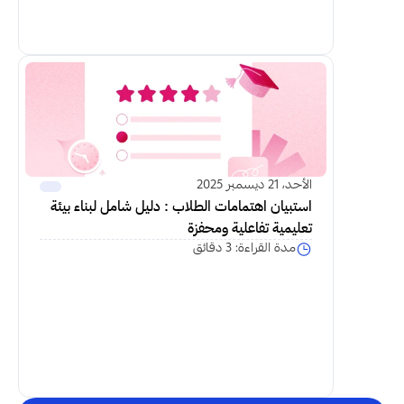
اكمل القراءة
الأحد، 21 ديسمبر 2025
استبيان اهتمامات الطلاب : دليل شامل لبناء بيئة 
تعليمية تفاعلية ومحفزة
مدة القراءة: 3 دقائق