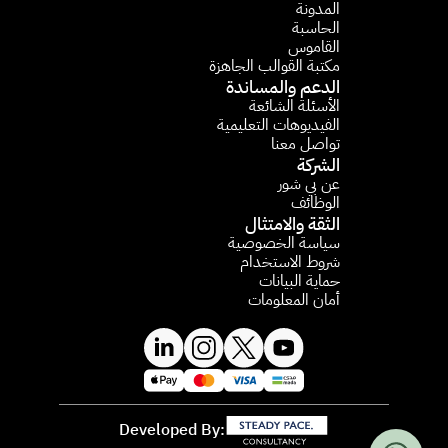
المدونة
الحاسبة 
القاموس
مكتبة القوالب الجاهزة
الدعم والمساندة
الأسئلة الشائعة​
الفيديوهات التعليمية 
تواصل معنا
الشركة
عن بي شور
الوظائف
الثقة والامتثال
سياسة الخصوصية
شروط الاستخدام
حماية البيانات
أمان المعلومات
Developed By: