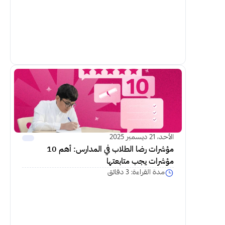
اكمل القراءة
الأحد، 21 ديسمبر 2025
مؤشرات رضا الطلاب في المدارس: أهم 10 
مؤشرات يجب متابعتها
مدة القراءة: 3 دقائق